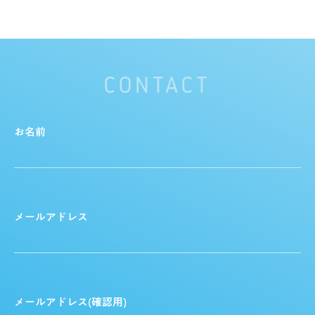
CONTACT