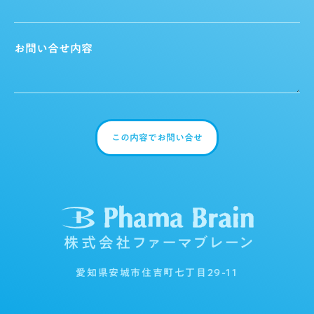
この内容でお問い合せ
愛知県安城市住吉町七丁目29-11