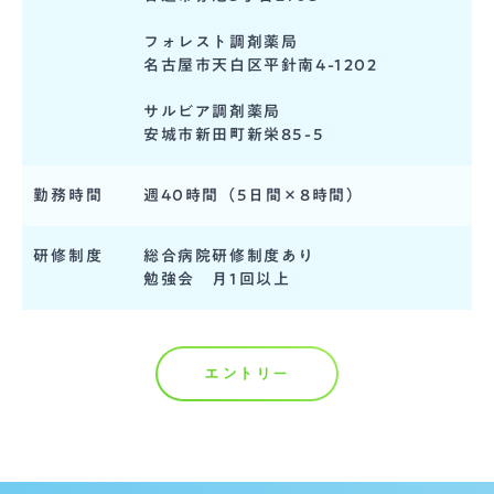
フォレスト調剤薬局
名古屋市天白区平針南4-1202
サルビア調剤薬局
安城市新田町新栄85-5
勤務時間
週40時間（5日間×8時間）
研修制度
総合病院研修制度あり
勉強会 月1回以上
エントリー