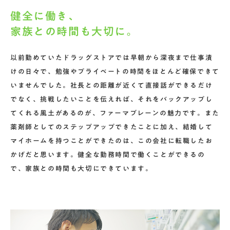
健全に働き、
家族との時間も大切に。
以前勤めていたドラッグストアでは早朝から深夜まで仕事漬
けの日々で、勉強やプライベートの時間をほとんど確保できて
いませんでした。社長との距離が近くて直接話ができるだけ
でなく、挑戦したいことを伝えれば、それをバックアップし
てくれる風土があるのが、ファーマブレーンの魅力です。また
薬剤師としてのステップアップできたことに加え、結婚して
マイホームを持つことができたのは、この会社に転職したお
かげだと思います。健全な勤務時間で働くことができるの
で、家族との時間も大切にできています。