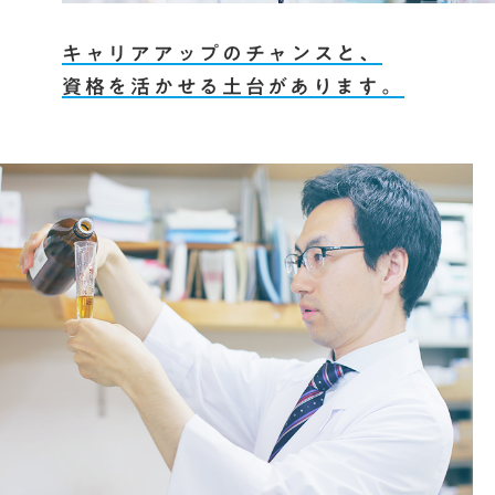
キャリアアップのチャンスと、
資格を活かせる土台があります。