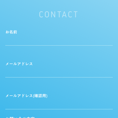
CONTACT