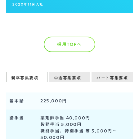
2020年11月入社
採用TOPへ
新卒募集要項
中途募集要項
パート募集要項
基本給
225,000円
諸手当
薬剤師手当 40,000円
皆勤手当 5,000円
職能手当、特別手当 等 5,000円～
50,000円