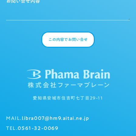
この内容でお問い合せ
愛知県安城市住吉町七丁目29-11
MAIL.
libra007@hm9.aitai.ne.jp
TEL.
0561-32-0069